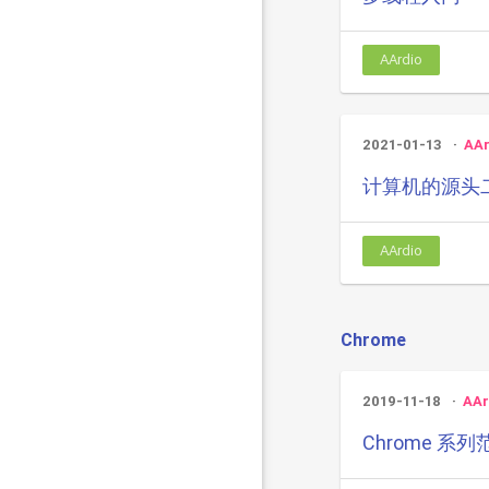
AArdio
2021-01-13
AAr
计算机的源头
AArdio
Chrome
2019-11-18
AAr
Chrome 系列