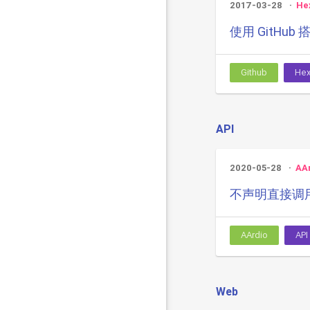
2017-03-28
He
使用 GitHu
Github
He
API
2020-05-28
AA
不声明直接调用 
AArdio
API
Web