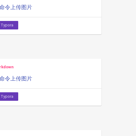
定义命令上传图片
Typora
rkdown
定义命令上传图片
Typora